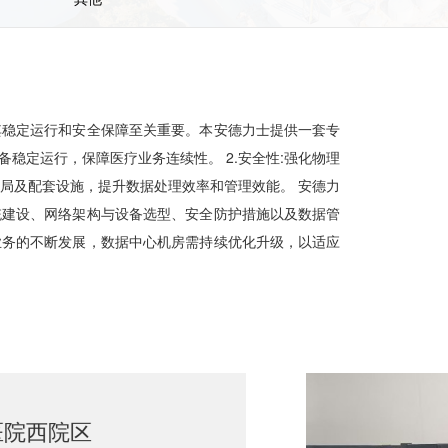
其稳定运行和安全保障至关重要。本安德力士提供一套专
备稳定运行，保障医疗业务连续性。 2.安全性:强化物理
房布局及配套设施，提升数据处理效率和管理效能。 安德力
统建设、网络架构与设备选型、安全防护措施以及数据管
业务的不断发展，数据中心机房需持续优化升级，以适应
医院西院区