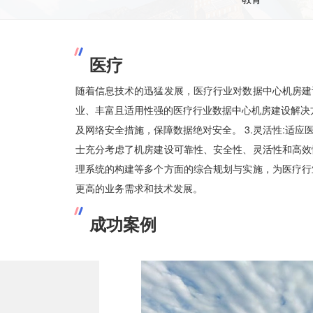
医疗
随着信息技术的迅猛发展，医疗行业对数据中心机房建
业、丰富且适用性强的医疗行业数据中心机房建设解决方案
及网络安全措施，保障数据绝对安全。 3.灵活性:适应
士充分考虑了机房建设可靠性、安全性、灵活性和高效
光伏逆变器
>
理系统的构建等多个方面的综合规划与实施，为医疗行
更高的业务需求和技术发展。
控制逆变一体机
>
汇流箱
>
成功案例