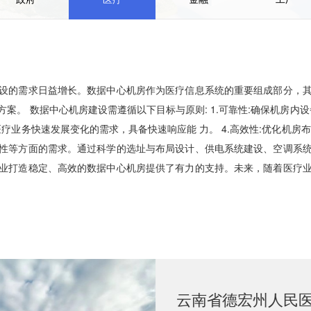
设的需求日益增长。数据中心机房作为医疗信息系统的重要组成部分，
。 数据中心机房建设需遵循以下目标与原则: 1.可靠性:确保机房内设
医疗业务快速发展变化的需求，具备快速响应能 力。 4.高效性:优化机
性等方面的需求。通过科学的选址与布局设计、供电系统建设、空调系
业打造稳定、高效的数据中心机房提供了有力的支持。未来，随着医疗
云南省德宏州人民