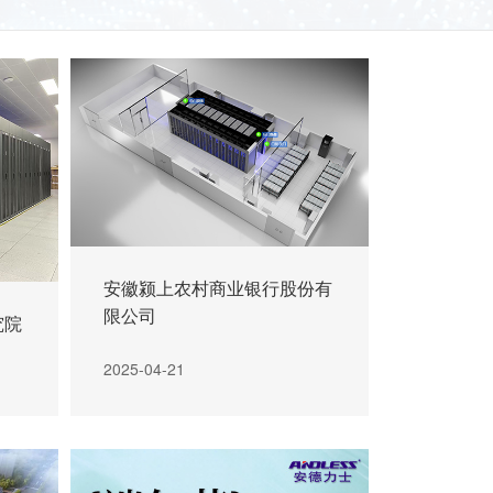
安徽颍上农村商业银行股份有
限公司
究院
2025-04-21