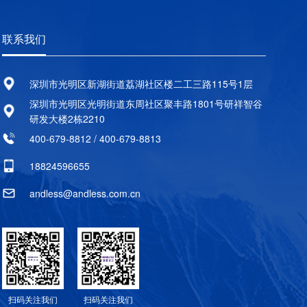
联系我们
深圳市光明区新湖街道荔湖社区楼二工三路115号1层
深圳市光明区光明街道东周社区聚丰路1801号研祥智谷
研发大楼2栋2210
400-679-8812 / 400-679-8813
18824596655
andless@andless.com.cn
扫码关注我们
扫码关注我们