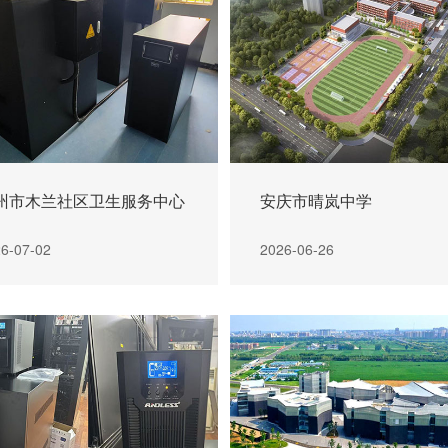
州市木兰社区卫生服务中心
安庆市晴岚中学
6-07-02
2026-06-26