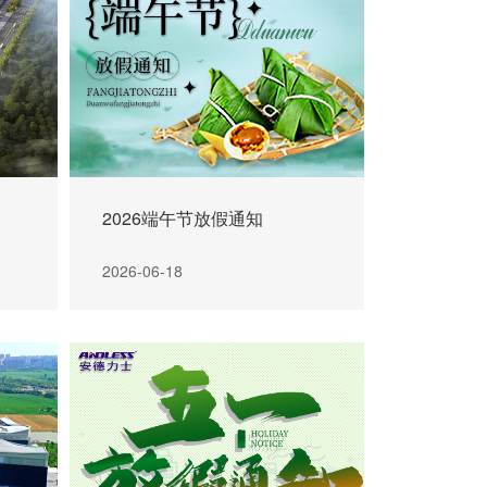
2026端午节放假通知
2026-06-18