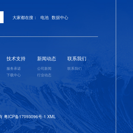
大家都在搜：
电池
数据中心
技术支持
新闻动态
联系我们
服务承诺
公司新闻
联系我们
下载中心
行业动态
所有
粤ICP备17093096号-1
XML