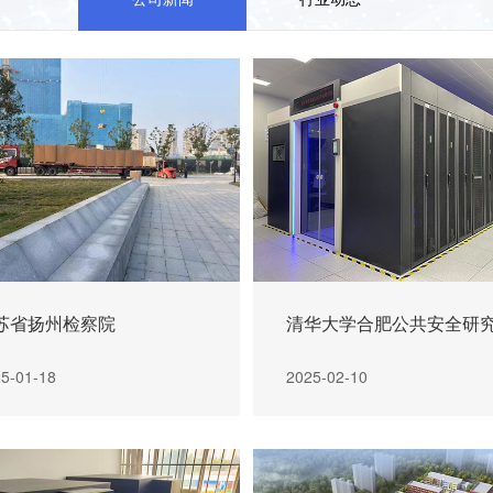
苏省扬州检察院
清华大学合肥公共安全研
5-01-18
2025-02-10