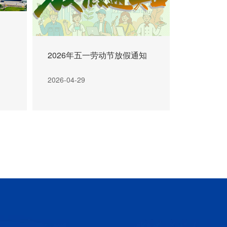
2026年五一劳动节放假通知
2026-04-29