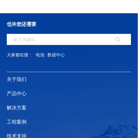
也许您还需要
大家都在搜：
电池
数据中心
关于我们
产品中心
解决方案
工程案例
技术支持