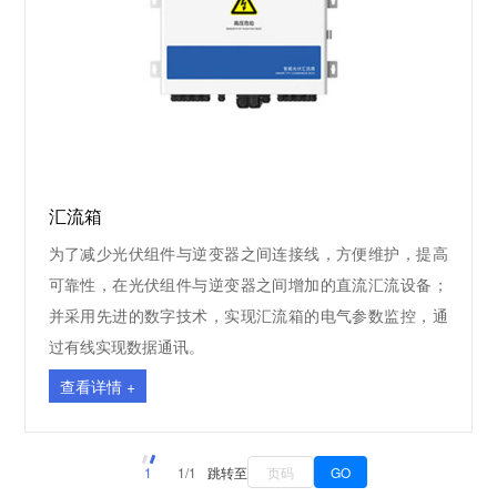
汇流箱
为了减少光伏组件与逆变器之间连接线，方便维护，提高
可靠性，在光伏组件与逆变器之间增加的直流汇流设备；
并采用先进的数字技术，实现汇流箱的电气参数监控，通
过有线实现数据通讯。
查看详情 +
1
1/1
跳转至
GO