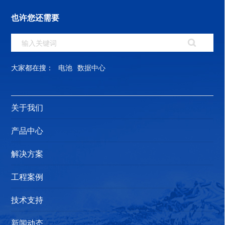
范围，控制器启动逆变器，同时输出切换装置将市电供电
也许您还需要
状态立即切换到逆变器供电，为负荷设备提供应急供电;当
市电恢复时，应急电源将恢复为EPS电源工作原理市电供
电。 EPS是以解决应急照明、事故照明、消防设施等一级
负荷供电设备为主要目标，提供一种符合消防规范的具有
大家都在搜：
电池
数据中心
独立回路的应急供电系统，该系统能够在应急状态下提供
紧急供电，用来解决照明用电或只有一路市电缺少第二路
关于我们
电源，或代替发电机组构成第二电源，或做为需要第三电
源的场合使用。 电源选择 1、根据EPS电源选型方法确定
产品中心
EPS的大小，如带混合负载为20KW的直接启动时，EPS电
源的功率则为20*7=140KW。 2、选择合适的EPS电源品
解决方案
牌，EPS电源负载对于切换时间有一定的要求，如金卤
工程案例
灯，EPS的切换时间应小于3MS，目前做得比较好的EPS
电源品牌有北京动力源、广东柏克、青岛创统、大连国
技术支持
彪，其次上海地区上海柯曼和欧泛也具备一定的市场竞争
力。 EPS电池容量选择 EPS电池时间计算方法计算 蓄电池
新闻动态