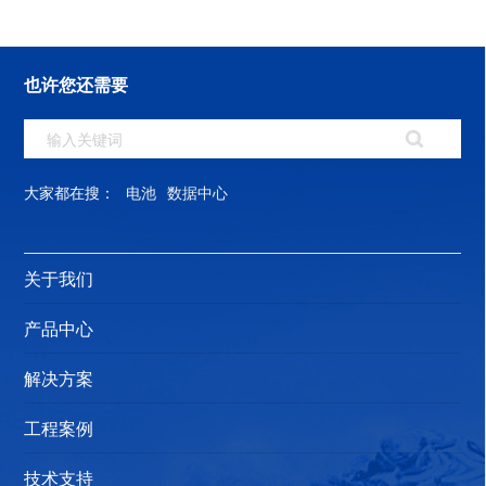
也许您还需要
大家都在搜：
电池
数据中心
关于我们
产品中心
解决方案
工程案例
技术支持