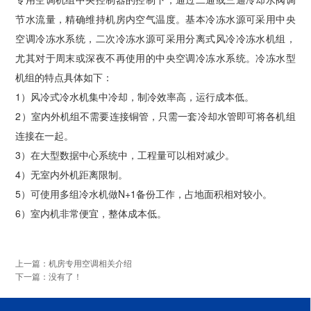
节水流量，精确维持机房内空气温度。基本冷冻水源可采用中央
空调冷冻水系统，二次冷冻水源可采用分离式风冷冷冻水机组，
尤其对于周末或深夜不再使用的中央空调冷冻水系统。冷冻水型
机组的特点具体如下：
1）风冷式冷水机集中冷却，制冷效率高，运行成本低。
2）室内外机组不需要连接铜管，只需一套冷却水管即可将各机组
连接在一起。
3）在大型数据中心系统中，工程量可以相对减少。
4）无室内外机距离限制。
5）可使用多组冷水机做N+1备份工作，占地面积相对较小。
6）室内机非常便宜，整体成本低。
上一篇：机房专用空调相关介绍
下一篇：没有了！