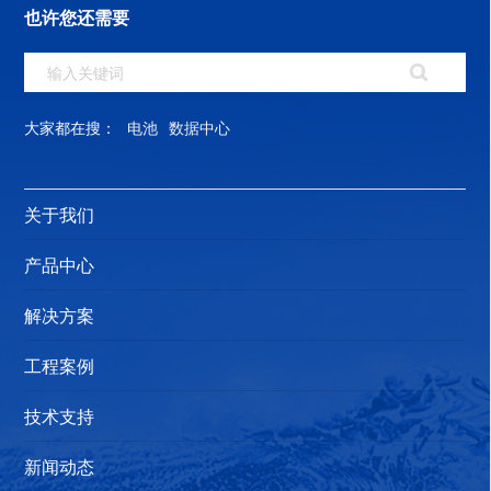
也许您还需要
大家都在搜：
电池
数据中心
关于我们
产品中心
解决方案
工程案例
技术支持
新闻动态